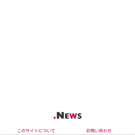
このサイトについて
お問い合わせ