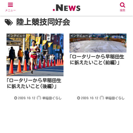
メニュー
検索
陸上競技同好会
インタビュー
インタビュー
｢ロータリーから早稲田生
に訴えたいこと(前編)｣
｢ロータリーから早稲田生
に訴えたいこと(後編)｣
2020.10.12
2020.10.12
早稲田ぐらし
早稲田ぐらし