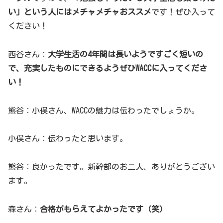
い」という人にはメチャメチャおススメ
です！ぜひ入って
ください！
西谷さん：
大学生活の4年間は長いようですごく短いの
で、充実したものにできるようぜひWACCに入ってくださ
い！
熊谷：小俣さん、WACCの魅力は伝わったでしょうか。
小俣さん：伝わったと思います。
熊谷：良かったです。新幹部のお二人、ありがとうござい
ます。
森さん：
合格がもらえてよかったです（笑）