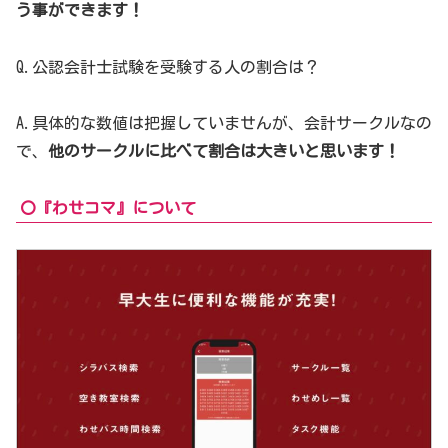
う事ができます！
Q.公認会計士試験を受験する人の割合は？
A.具体的な数値は把握していませんが、会計サークルなの
で、
他のサークルに比べて割合は大きいと思います！
〇『わせコマ』について