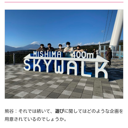
熊谷：それでは続いて、
遊び
に関してはどのような企画を
用意されているのでしょうか。