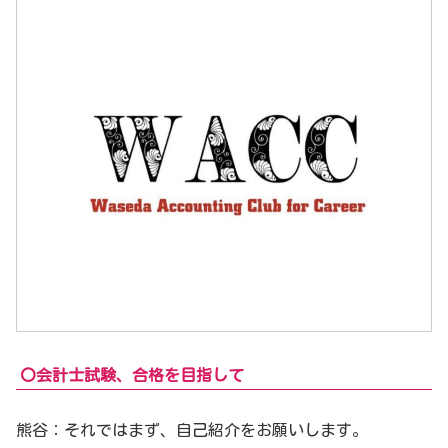
〇会計士試験、合格を目指して
熊谷：それではまず、自己紹介をお願いします。