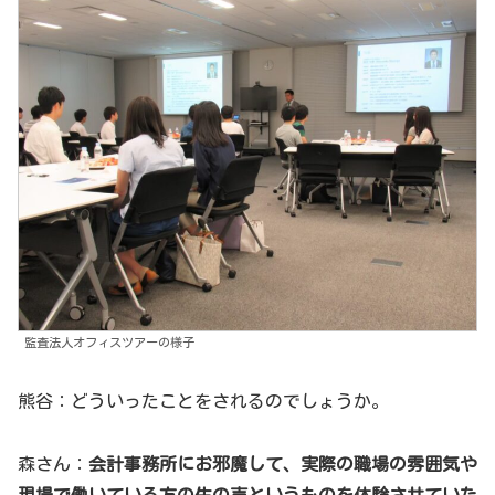
監査法人オフィスツアーの様子
熊谷：どういったことをされるのでしょうか。
森さん：
会計事務所にお邪魔して、実際の職場の雰囲気や
現場で働いている方の生の声というものを体験させていた