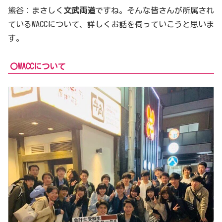
熊谷：まさしく
文武両道
ですね。そんな皆さんが所属され
ているWACCについて、詳しくお話を伺っていこうと思いま
す。
〇WACCについて