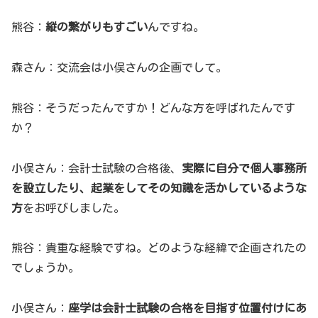
熊谷：
縦の繋がりもすごい
んですね。
森さん：交流会は小俣さんの企画でして。
熊谷：そうだったんですか！どんな方を呼ばれたんです
か？
小俣さん：会計士試験の合格後、
実際に自分で個人事務所
を設立したり、起業をしてその知識を活かしているような
方
をお呼びしました。
熊谷：貴重な経験ですね。どのような経緯で企画されたの
でしょうか。
小俣さん：
座学は会計士試験の合格を目指す位置付けにあ