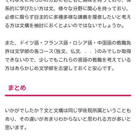
系的に学びたい方は文、様々な分野に関心を持っており、
必修に限らず自主的に多種多様な講義を履修したいと考え
る方は文構を検討におくとよいのではないでしょうか。
また、ドイツ語・フランス語・ロシア語・中国語の教職免
許は文学部の各コース(独文、仏文．．．)のみでしか取得
できないので、少しでもこれらの言語の教職を考えている
方はあらかじめ文学部を志望しておくと安心です。
まとめ
いかがでしたか？文と文構は同じ学術院所属ということも
あり、その違いがあまりわからないと思われる方が多いと
思います。