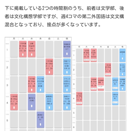
下に掲載している2つの時間割のうち、前者は文学部、後
者は文化構想学部ですが、週4コマの第二外国語は文文構
混合となっており、接点が多くなっています。