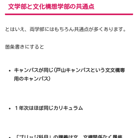
文学部と文化構想学部の共通点
とはいえ、両学部にはもちろん共通点が多くあります。
箇条書きにすると
キャンパスが同じ(戸山キャンパスという文文構専
用のキャンパス)
１年次はほぼ同じカリキュラム
「ブリッジ科目」の講義は文、文構関係なく履修