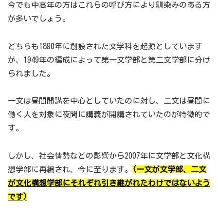
今でも中高年の方はこれらの呼び方により馴染みのある方
が多いでしょう。
どちらも1890年に創設された文学科を起源としています
が、1949年の編成によって第一文学部と第二文学部に分け
られました。
一文は昼間開講を中心としていたのに対し、二文は昼間に
働く人を対象に夜間に講義が開講されていたのが特徴的で
す。
しかし、社会情勢などの影響から2007年に文学部と文化構
想学部に再編され、今に至ります。
(一文が文学部、二文
が文化構想学部にそれぞれ引き継がれたわけではないよう
です)