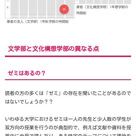
筆者（文化構想学部）1年春学期の
時間割
筆者の友人（文学部）1年秋学期の時間割
文学部と文化構想学部の異なる点
ゼミはあるの？
読者の方の多くは「ゼミ」の存在を聞いたことがあるので
はないでしょうか？？
いわゆる大学におけるゼミは一人の先生と少人数の学生が
双方向の授業を行うのが典型的で、例えば文献や資料を授
業中に全員で読んだり、ある特定のテーマについて議論を