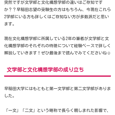
突然ですが文学部と文化構想学部の違いはご存知です
か？？早稲田志望の受験生の方はもちろん、今現在これら
2学部にいる方も詳しくはご存知ない方が多数派だと思い
ます。
現在文化構想学部に所属している2年の筆者が文学部と文
化構想学部のそれぞれの特徴について経験ベースで詳しく
解説していきます！ぜひ最後まで読んでみてくださいね☺
文学部と文化構想学部の成り立ち
早稲田大学にはもともと第一文学部と第二文学部がありま
した。
「一文」「二文」という略称で長らく親しまれた影響で、