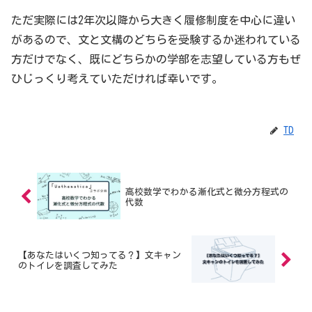
ただ実際には2年次以降から大きく履修制度を中心に違い
があるので、文と文構のどちらを受験するか迷われている
方だけでなく、既にどちらかの学部を志望している方もぜ
ひじっくり考えていただければ幸いです。
TD
高校数学でわかる漸化式と微分方程式の
代数
【あなたはいくつ知ってる？】文キャン
のトイレを調査してみた