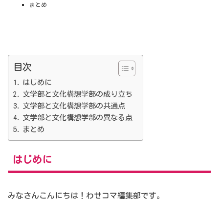
まとめ
目次
はじめに
文学部と文化構想学部の成り立ち
文学部と文化構想学部の共通点
文学部と文化構想学部の異なる点
まとめ
はじめに
みなさんこんにちは！わせコマ編集部です。