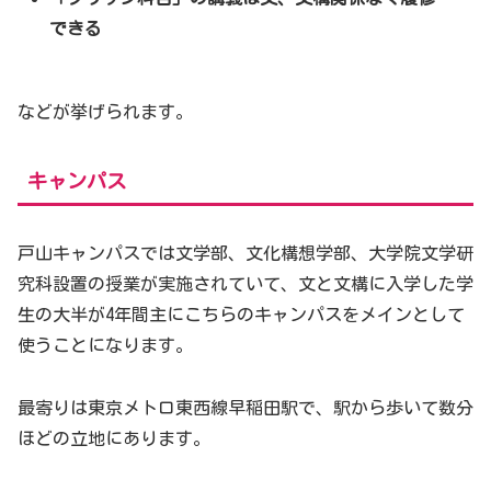
できる
などが挙げられます。
キャンパス
戸山キャンパスでは文学部、文化構想学部、大学院文学研
究科設置の授業が実施されていて、文と文構に入学した学
生の大半が4年間主にこちらのキャンパスをメインとして
使うことになります。
最寄りは東京メトロ東西線早稲田駅で、駅から歩いて数分
ほどの立地にあります。