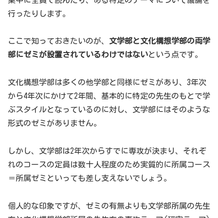
行ったりします。
ここで知っておきたいのが、
文学部と文化構想学部の両学
部にゼミが設置されているわけではない
という点です。
文化構想学部は多くの他学部と同様にゼミがあり、3年次
から4年次にかけて2年間、基本的に特定の先生のもとで学
ぶスタイルとなっているのに対し、文学部にはそのような
形式のゼミがありません。
しかし、文学部は2年次からすでに専攻が決まり、それぞ
れのコースの定員は数十人程度のため実質的に所属コース
＝所属ゼミといっても差し支えないでしょう。
個人的な印象ですが、ゼミの有無よりも文学部所属の先生