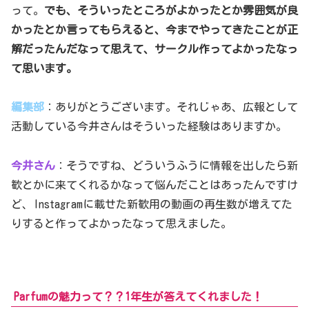
って。
でも、そういったところがよかったとか雰囲気が良
かったとか言ってもらえると、今までやってきたことが正
解だったんだなって思えて、サークル作ってよかったなっ
て思います。
編集部
：ありがとうございます。それじゃあ、広報として
活動している今井さんはそういった経験はありますか。
今井さん
：そうですね、どういうふうに情報を出したら新
歓とかに来てくれるかなって悩んだことはあったんですけ
ど、Instagramに載せた新歓用の動画の再生数が増えてた
りすると作ってよかったなって思えました。
Parfumの魅力って？？1年生が答えてくれました！