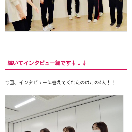
続いてインタビュー編です↓↓↓
今回、インタビューに答えてくれたのはこの4人！！