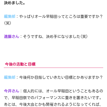
決めました。
編集部
：やっぱりオール早稲田ってところは重要ですか？
(笑)
遠藤さん
：そうですね、決め手になりました(笑)
今後の活動と目標
編集部
：今後何か目指していきたい目標とかありますか？
今井さん
：個人的には、オール早稲田ということもあるの
で、早稲田祭でのパフォーマンスに重きを置きたいです。
あとは、今後大会とかも開催されるようになってくれば、