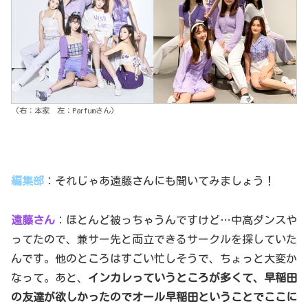
(右：本家 左：Parfumさん)
編集部
：それじゃあ遠藤さんにも聞いてみましょう！
遠藤さん
：ほとんど被っちゃうんですけど…中高ダンスや
ってたので、兼サー先と両立できるサークルを探していた
んです。他のところはすごい忙しそうで、ちょっと大変か
なって。あと、
インカレっていうところが多くて、早稲田
の友達が欲しかったのでオール早稲田ということでここに