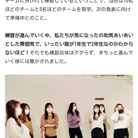
チームに分かれて練習しているということで、当日は10名
ほどのチームと5名ほどのチームを見学。次の発表に向け
て準備中とのこと。
練習が進んでいく中、私たちが気になったの和気あいあい
とした雰囲気で、いったい誰が1年生で2年生なのかわから
ないほど！
それでも練習自体はグダらず、きちっと進んで
いく様には驚かされました。