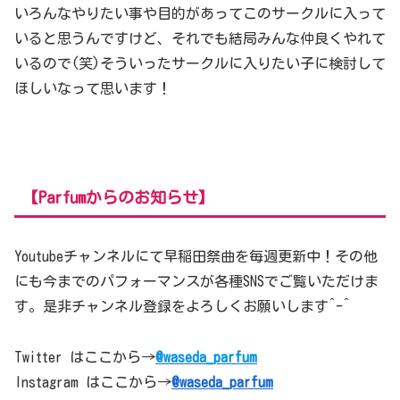
いろんなやりたい事や目的があってこのサークルに入って
いると思うんですけど、それでも結局みんな仲良くやれて
いるので(笑)そういったサークルに入りたい子に検討して
ほしいなって思います！
【Parfumからのお知らせ】
Youtubeチャンネルにて早稲田祭曲を毎週更新中！その他
にも今までのパフォーマンスが各種SNSでご覧いただけま
す。是非チャンネル登録をよろしくお願いします^-^
Twitter はここから→
@waseda_parfum
Instagram はここから→
@waseda_parfum