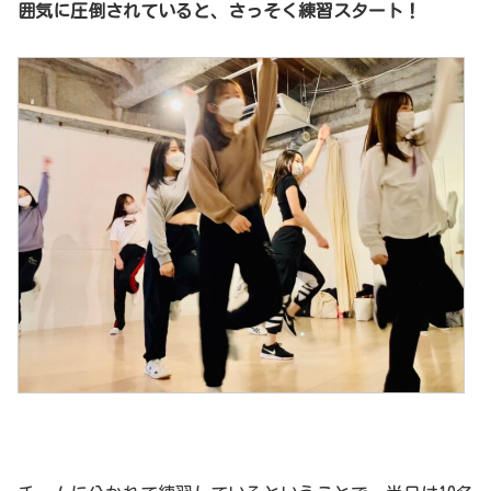
囲気に圧倒されていると、さっそく練習スタート！