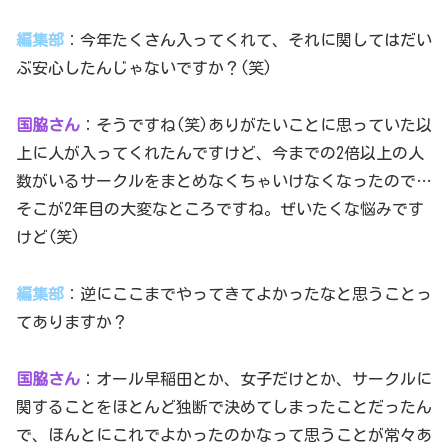
編集部
：今年たくさん入ってくれて、それに関してはだい
ぶ安心したんじゃないですか？(笑)
国脇さん
：そうですね(笑)ありがたいことに思っていた以
上に人が入ってくれたんですけど、今までの2倍以上の人
数がいるサークルをまとめなくちゃいけなくなったので…
そこが2年目の大変なところですね。ぜいたくな悩みです
けど(笑)
編集部
：逆にここまでやってきてよかったなと思うことっ
てありますか？
国脇さん
：オール早稲田とか、女子だけとか、サークルに
関することをほとんど独断で決めてしまったことだったん
で、ほんとにこれでよかったのかなって思うことが常々あ